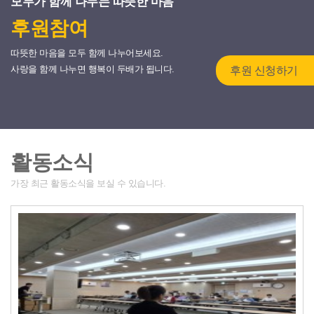
모두가 함께 나누는 따뜻한 마음
후원참여
따뜻한 마음을 모두 함께 나누어보세요.
사랑을 함께 나누면 행복이 두배가 됩니다.
후원 신청하기
활동소식
가장 최근 활동소식을 보실 수 있습니다.