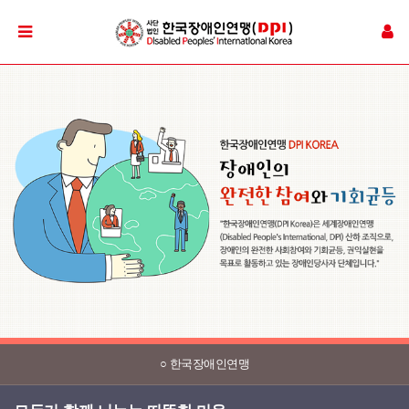
○ 한국장애인연맹